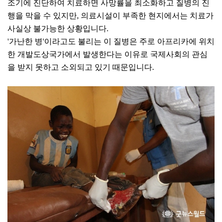
조기에 진단하여 치료하면 사망률을 최소화하고 질병의 진
행을 막을 수 있지만, 의료시설이 부족한 현지에서는 치료가
사실상 불가능한 상황입니다.
'가난한 병'이라고도 불리는 이 질병은 주로 아프리카에 위치
한 개발도상국가에서 발생한다는 이유로 국제사회의 관심
을 받지 못하고 소외되고 있기 때문입니다.