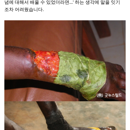
념에 대해서 배울 수 있었더라면...' 하는 생각에 말을 잇기
조차 어려웠습니다.