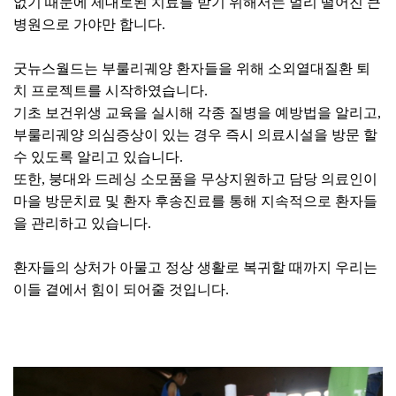
없기 때문에 제대로된 치료를 받기 위해서는 멀리 떨어진 큰
병원으로 가야만 합니다.
굿뉴스월드는 부룰리궤양 환자들을 위해 소외열대질환 퇴
치 프로젝트를 시작하였습니다.
기초 보건위생 교육을 실시해 각종 질병을 예방법을 알리고,
부룰리궤양 의심증상이 있는 경우 즉시 의료시설을 방문 할
수 있도록 알리고 있습니다.
또한, 붕대와 드레싱 소모품을 무상지원하고 담당 의료인이
마을 방문치료 및 환자 후송진료를 통해 지속적으로 환자들
을 관리하고 있습니다.
환자들의 상처가 아물고 정상 생활로 복귀할 때까지 우리는
이들 곁에서 힘이 되어줄 것입니다.